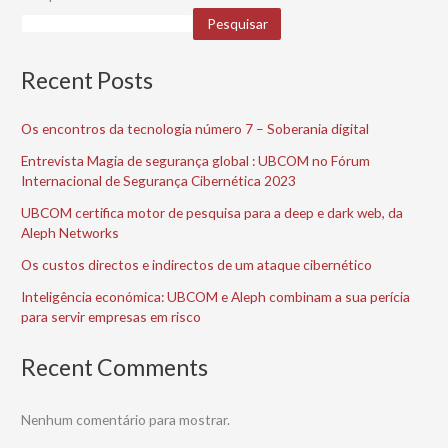
Pesquisar
Recent Posts
Os encontros da tecnologia número 7 – Soberania digital
Entrevista Magia de segurança global : UBCOM no Fórum
Internacional de Segurança Cibernética 2023
UBCOM certifica motor de pesquisa para a deep e dark web, da
Aleph Networks
Os custos directos e indirectos de um ataque cibernético
Inteligência económica: UBCOM e Aleph combinam a sua perícia
para servir empresas em risco
Recent Comments
Nenhum comentário para mostrar.