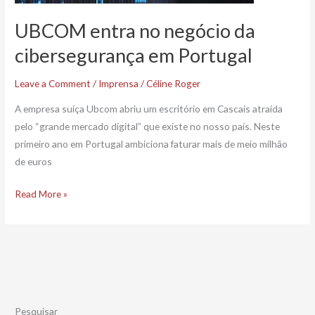
UBCOM entra no negócio da
cibersegurança em Portugal
Leave a Comment
/
Imprensa
/
Céline Roger
A empresa suíça Ubcom abriu um escritório em Cascais atraída
pelo “grande mercado digital” que existe no nosso país. Neste
primeiro ano em Portugal ambiciona faturar mais de meio milhão
de euros
Read More »
Pesquisar