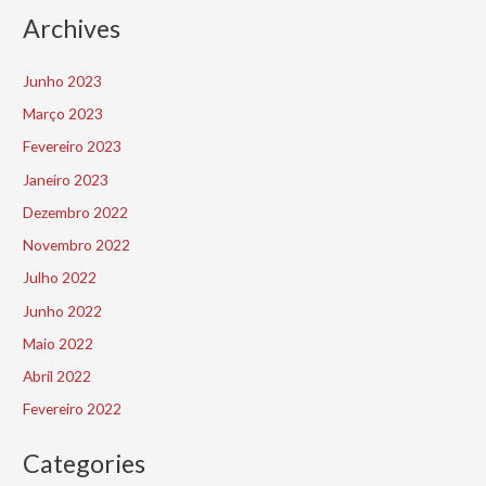
Archives
Junho 2023
Março 2023
Fevereiro 2023
Janeiro 2023
Dezembro 2022
Novembro 2022
Julho 2022
Junho 2022
Maio 2022
Abril 2022
Fevereiro 2022
Categories