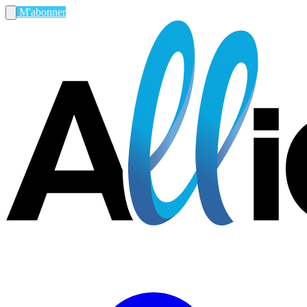
M'abonner