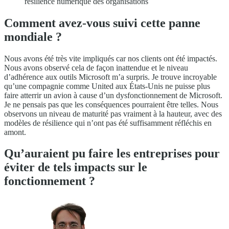
résilience numérique des organisations
Comment avez-vous suivi cette panne
mondiale ?
Nous avons été très vite impliqués car nos clients ont été impactés.
Nous avons observé cela de façon inattendue et le niveau
d’adhérence aux outils Microsoft m’a surpris. Je trouve incroyable
qu’une compagnie comme United aux États-Unis ne puisse plus
faire atterrir un avion à cause d’un dysfonctionnement de Microsoft.
Je ne pensais pas que les conséquences pourraient être telles. Nous
observons un niveau de maturité pas vraiment à la hauteur, avec des
modèles de résilience qui n’ont pas été suffisamment réfléchis en
amont.
Qu’auraient pu faire les entreprises pour
éviter de tels impacts sur le
fonctionnement ?