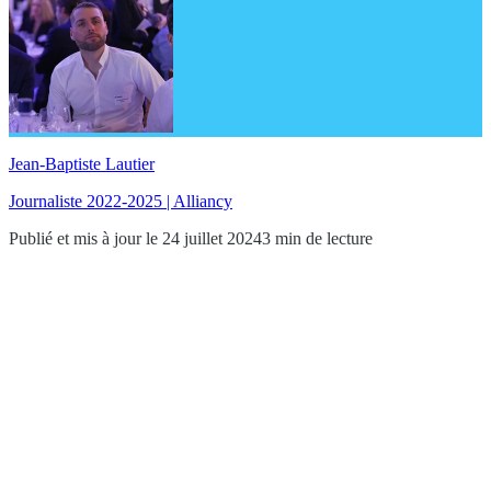
Jean-Baptiste Lautier
Journaliste 2022-2025 | Alliancy
Publié et mis à jour le 24 juillet 2024
3 min de lecture