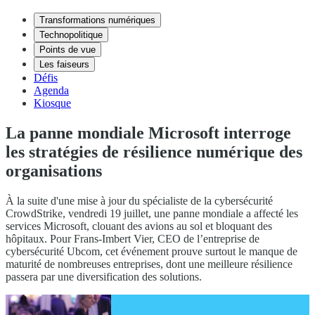
Transformations numériques
Technopolitique
Points de vue
Les faiseurs
Défis
Agenda
Kiosque
La panne mondiale Microsoft interroge
les stratégies de résilience numérique des
organisations
À la suite d'une mise à jour du spécialiste de la cybersécurité
CrowdStrike, vendredi 19 juillet, une panne mondiale a affecté les
services Microsoft, clouant des avions au sol et bloquant des
hôpitaux. Pour Frans-Imbert Vier, CEO de l’entreprise de
cybersécurité Ubcom, cet événement prouve surtout le manque de
maturité de nombreuses entreprises, dont une meilleure résilience
passera par une diversification des solutions.