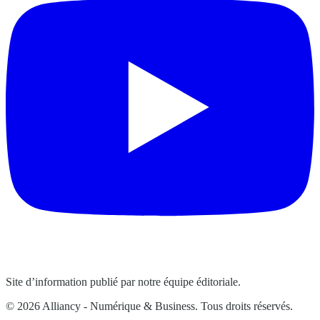
Site d’information publié par notre équipe éditoriale.
© 2026 Alliancy - Numérique & Business. Tous droits réservés.