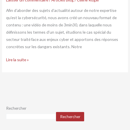
Afin d’aborder des sujets d’actualité autour de notre expertise
qu’est la cybersécurité, nous avons créé un nouveau format de
contenu : une vidéo de moins de 3min30, dans laquelle nous
définissons les termes d’un sujet, étudions le cas spécial du
secteur traité face aux enjeux cyber et apportons des réponses
concrètes sur les dangers existants. Notre
Lire la suite »
Rechercher
Rechercher