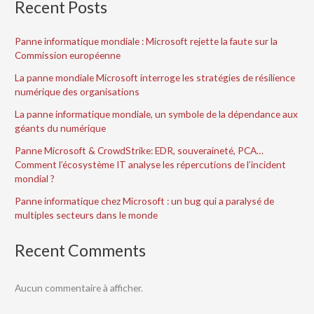
Recent Posts
Panne informatique mondiale : Microsoft rejette la faute sur la
Commission européenne
La panne mondiale Microsoft interroge les stratégies de résilience
numérique des organisations
La panne informatique mondiale, un symbole de la dépendance aux
géants du numérique
Panne Microsoft & CrowdStrike: EDR, souveraineté, PCA…
Comment l’écosystème IT analyse les répercutions de l’incident
mondial ?
Panne informatique chez Microsoft : un bug qui a paralysé de
multiples secteurs dans le monde
Recent Comments
Aucun commentaire à afficher.