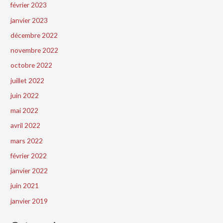
février 2023
janvier 2023
décembre 2022
novembre 2022
octobre 2022
juillet 2022
juin 2022
mai 2022
avril 2022
mars 2022
février 2022
janvier 2022
juin 2021
janvier 2019