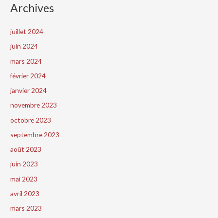
Archives
juillet 2024
juin 2024
mars 2024
février 2024
janvier 2024
novembre 2023
octobre 2023
septembre 2023
août 2023
juin 2023
mai 2023
avril 2023
mars 2023