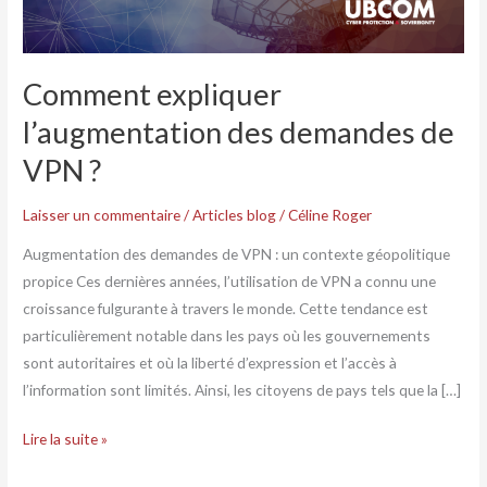
Comment expliquer
l’augmentation des demandes de
VPN ?
Laisser un commentaire
/
Articles blog
/
Céline Roger
Augmentation des demandes de VPN : un contexte géopolitique
propice Ces dernières années, l’utilisation de VPN a connu une
croissance fulgurante à travers le monde. Cette tendance est
particulièrement notable dans les pays où les gouvernements
sont autoritaires et où la liberté d’expression et l’accès à
l’information sont limités. Ainsi, les citoyens de pays tels que la […]
Lire la suite »