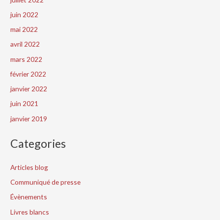
juin 2022
mai 2022
avril 2022
mars 2022
février 2022
janvier 2022
juin 2021
janvier 2019
Categories
Articles blog
Communiqué de presse
Évènements
Livres blancs