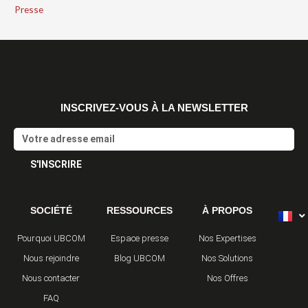
Presse
INSCRIVEZ-VOUS À LA NEWSLETTER
Email
S'INSCRIRE
Alternative:
SOCIÉTÉ
RESSOURCES
À PROPOS
Pourquoi UBCOM
Espace presse
Nos Expertises
Nous rejoindre
Blog UBCOM
Nos Solutions
Nous contacter
Nos Offres
FAQ