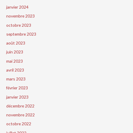
janvier 2024
novembre 2023
octobre 2023
septembre 2023
août 2023
juin 2023
mai 2023
avril 2023
mars 2023
février 2023
janvier 2023
décembre 2022
novembre 2022
octobre 2022
juillet 2022