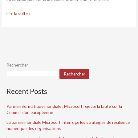
Lire la suite »
Rechercher
Rechercher
Recent Posts
Panne informatique mondiale : Microsoft rejette la faute sur la
Commission européenne
La panne mondiale Microsoft interroge les stratégies de résilience
numérique des organisations