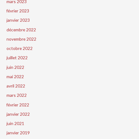
mars 2023
février 2023
janvier 2023
décembre 2022
novembre 2022
octobre 2022
juillet 2022
juin 2022
mai 2022
avril 2022
mars 2022
février 2022
janvier 2022
juin 2021
janvier 2019