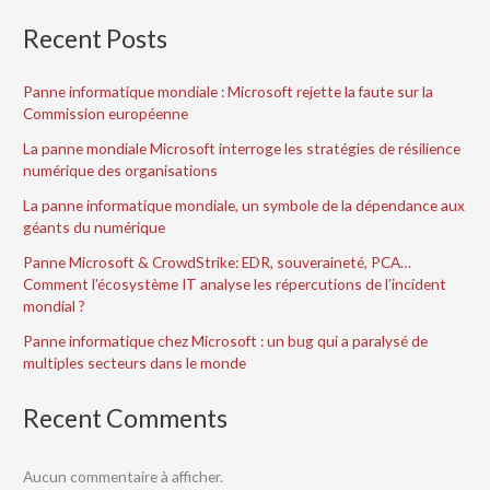
Recent Posts
Panne informatique mondiale : Microsoft rejette la faute sur la
Commission européenne
La panne mondiale Microsoft interroge les stratégies de résilience
numérique des organisations
La panne informatique mondiale, un symbole de la dépendance aux
géants du numérique
Panne Microsoft & CrowdStrike: EDR, souveraineté, PCA…
Comment l’écosystème IT analyse les répercutions de l’incident
mondial ?
Panne informatique chez Microsoft : un bug qui a paralysé de
multiples secteurs dans le monde
Recent Comments
Aucun commentaire à afficher.