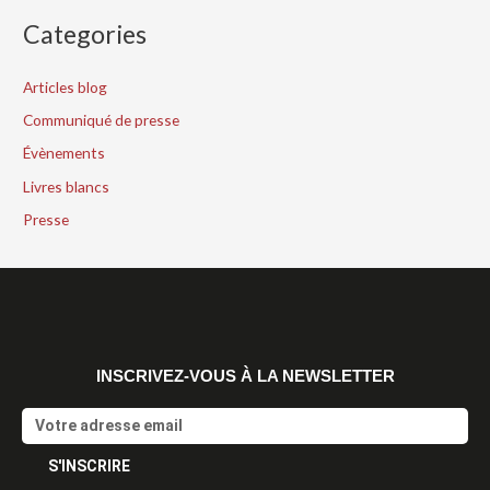
Categories
Articles blog
Communiqué de presse
Évènements
Livres blancs
Presse
INSCRIVEZ-VOUS À LA NEWSLETTER
Email
S'INSCRIRE