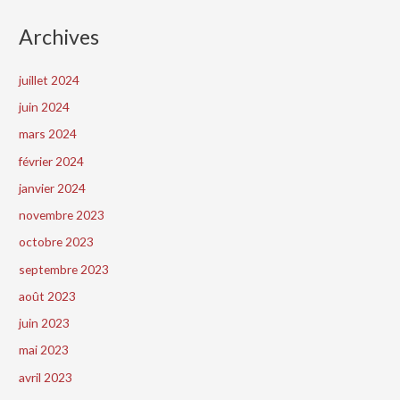
Archives
juillet 2024
juin 2024
mars 2024
février 2024
janvier 2024
novembre 2023
octobre 2023
septembre 2023
août 2023
juin 2023
mai 2023
avril 2023