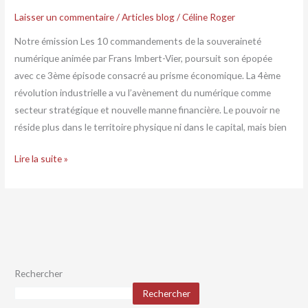
Laisser un commentaire
/
Articles blog
/
Céline Roger
Notre émission Les 10 commandements de la souveraineté
numérique animée par Frans Imbert-Vier, poursuit son épopée
avec ce 3ème épisode consacré au prisme économique. La 4ème
révolution industrielle a vu l’avènement du numérique comme
secteur stratégique et nouvelle manne financière. Le pouvoir ne
réside plus dans le territoire physique ni dans le capital, mais bien
Lire la suite »
Rechercher
Rechercher